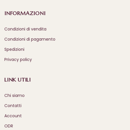
INFORMAZIONI
Condizioni di vendita
Condizioni di pagamento
Spedizioni
Privacy policy
LINK UTILI
Chi siamo
Contatti
Account
ODR