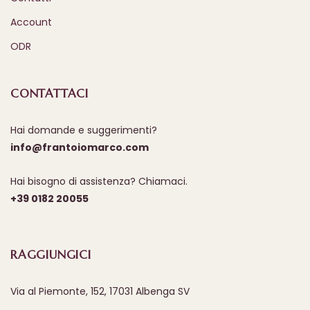
Account
ODR
CONTATTACI
Hai domande e suggerimenti?
info@frantoiomarco.com
Hai bisogno di assistenza? Chiamaci.
+39 0182 20055
RAGGIUNGICI
Via al Piemonte, 152, 17031 Albenga SV