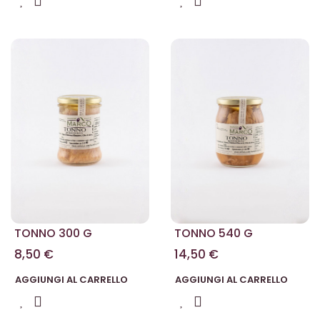
TONNO 300 G
TONNO 540 G
8,50 €
14,50 €
AGGIUNGI AL CARRELLO
AGGIUNGI AL CARRELLO