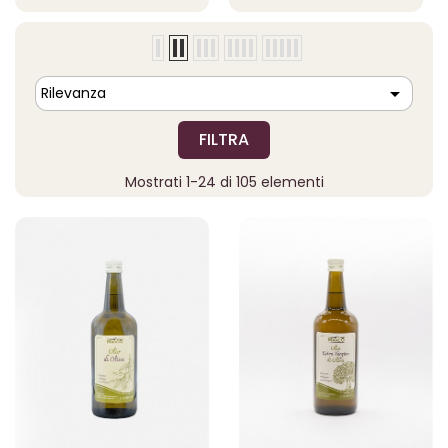

Rilevanza
FILTRA
Mostrati 1-24 di 105 elementi