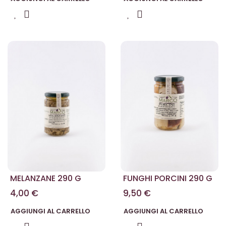
MELANZANE 290 G
FUNGHI PORCINI 290 G
4,00 €
9,50 €
AGGIUNGI AL CARRELLO
AGGIUNGI AL CARRELLO