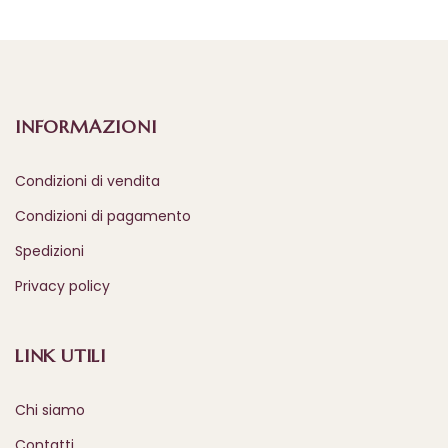
INFORMAZIONI
Condizioni di vendita
Condizioni di pagamento
Spedizioni
Privacy policy
LINK UTILI
Chi siamo
Contatti