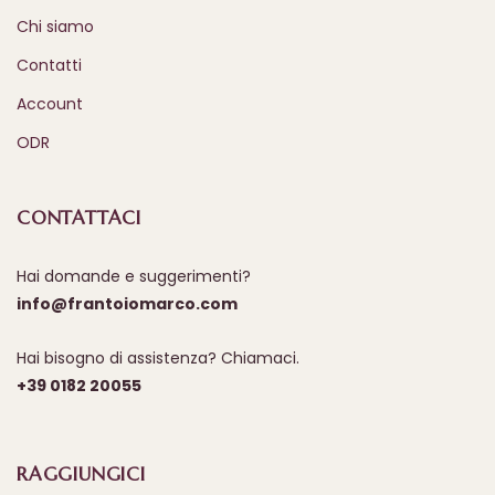
Chi siamo
Contatti
Account
ODR
CONTATTACI
Hai domande e suggerimenti?
info@frantoiomarco.com
Hai bisogno di assistenza? Chiamaci.
+39 0182 20055
RAGGIUNGICI