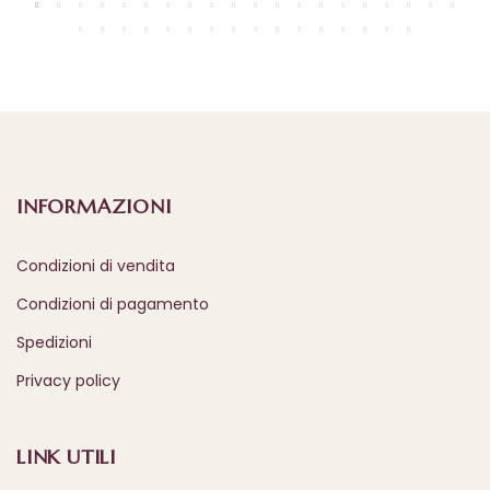
INFORMAZIONI
Condizioni di vendita
Condizioni di pagamento
Spedizioni
Privacy policy
LINK UTILI