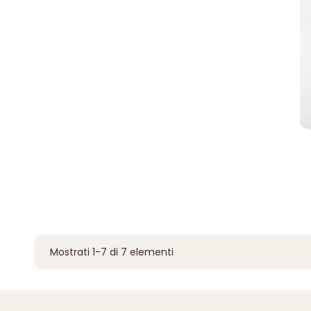
Mostrati 1-7 di 7 elementi