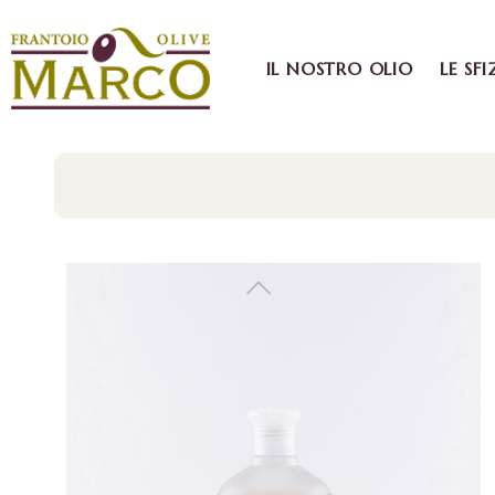
IL NOSTRO OLIO
LE SFI