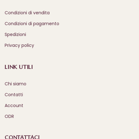
Condizioni di vendita
Condizioni di pagamento
Spedizioni
Privacy policy
LINK UTILI
Chi siamo
Contatti
Account
ODR
CONTATTACI