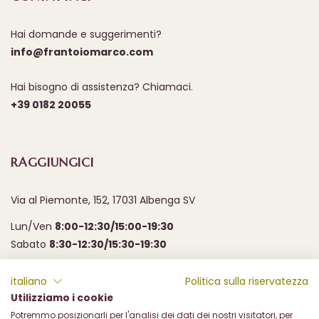
Hai domande e suggerimenti?
info@frantoiomarco.com
Hai bisogno di assistenza? Chiamaci.
+39 0182 20055
RAGGIUNGICI
Via al Piemonte, 152, 17031 Albenga SV
Lun/Ven
8:00-12:30/15:00-19:30
Sabato
8:30-12:30/15:30-19:30
italiano
Politica sulla riservatezza
Utilizziamo i cookie
Potremmo posizionarli per l'analisi dei dati dei nostri visitatori, per