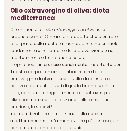
Olio extravergine di oliva: dieta
mediterranea
C'è chi non usa l'
olio extravergine di oliva
nella
propria cucina? Ormai è un prodotto che è entrato
a far parte della nostra alimentazione e ha un ruolo
fondamentale nell'ambito della prevenzione e nel
mantenimento di una buona salute.
Proprio così, un
prezioso condimento
importante per
il nostro corpo. Teniamo a ribadire che l'olio
extravergine di oliva riduce il livello di colesterolo
cattivo e aumenta i livelli di quello buono. Ma non
solo, consumare regolarmente olio extravergine di
oliva contribuisce alla riduzione della pressione
arteriosa, lo sapevi?
Inoltre utilizzato nella tradizione della
cucina
mediterranea
rende l'alimentazione più gustosa, un
condimento sano dal sapore unico.