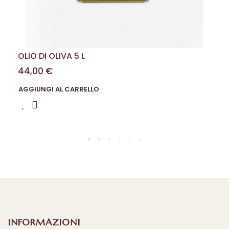
OLIO DI OLIVA 5 L
44,00 €
AGGIUNGI AL CARRELLO
INFORMAZIONI