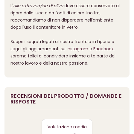
L'
olio extravergine di oliva
deve essere conservato al
riparo dalla luce e da fonti di calore. Inoltre,
raccomandiamo di non disperdere nell'ambiente
dopo l'uso il contenitore in vetro.
Scopri i segreti legati al nostro frantoio in Liguria e
segui gli aggiornamenti su
Instagram
e
Facebook
,
saremo felici di condividere insieme a te parte del
nostro lavoro e della nostra passione.
RECENSIONI DEL PRODOTTO / DOMANDE E
RISPOSTE
Valutazione media