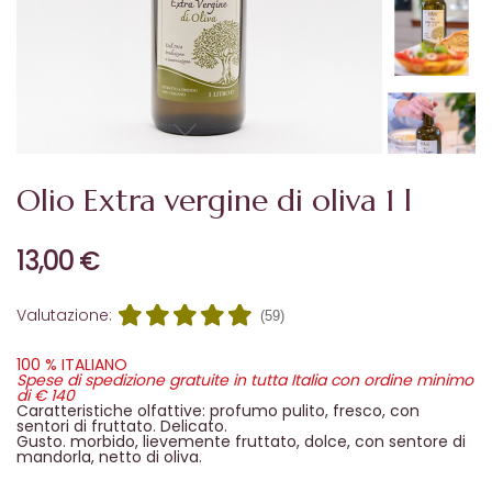
Olio Extra vergine di oliva 1 l
13,00 €
Valutazione:
(59)
100 % ITALIANO
Spese di spedizione gratuite in tutta Italia con ordine minimo
di € 140
Caratteristiche olfattive: profumo pulito, fresco, con
sentori di fruttato. Delicato.
Gusto. morbido, lievemente fruttato, dolce, con sentore di
mandorla, netto di oliva.