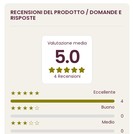
RECENSIONI DEL PRODOTTO / DOMANDE E
RISPOSTE
Valutazione media
5.0
4 Recensioni
Eccellente
★★★★★
4
Buono
★★★★☆
0
Medio
★★★☆☆
0