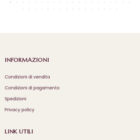
INFORMAZIONI
Condizioni di vendita
Condizioni di pagamento
Spedizioni
Privacy policy
LINK UTILI