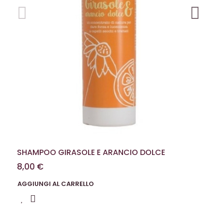
SHAMPOO GIRASOLE E ARANCIO DOLCE
8,00 €
AGGIUNGI AL CARRELLO