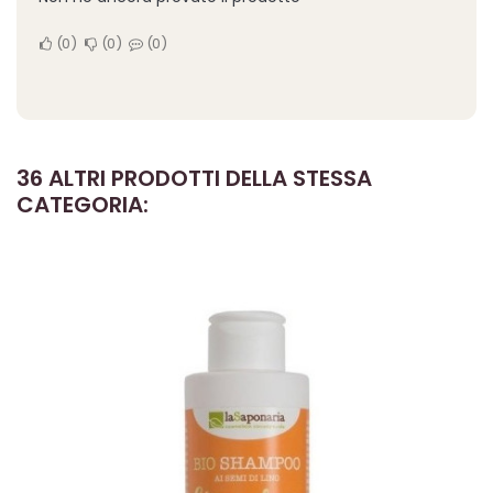
0
0
0
36 ALTRI PRODOTTI DELLA STESSA
CATEGORIA: