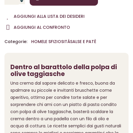
AGGIUNGI ALLA LISTA DEI DESIDERI
AGGIUNGI AL CONFRONTO
Categorie:
HOME
LE SFIZIOSITÀ
SALSE E PATÈ
Dentro al barattolo della polpa di
olive taggiasche
Una crema dal sapore delicato e fresco, buona da
spalmare su piccole e invitanti bruschette come
aperitivo, ottima per condire torte salate e per
sorprendere chi ami con un piatto di pasta condito
con polpa di olive taggiasche, basterà scaldare la
crema dentro a una padella con un filo di olio e
acqua di cottura. Le ricette semplici dai gusti naturali