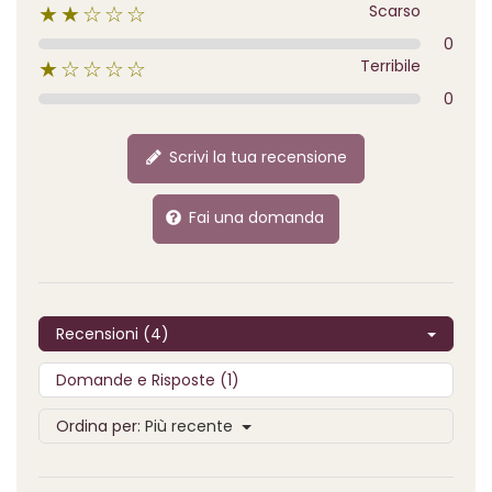
Scarso
★★☆☆☆
0
Terribile
★☆☆☆☆
0
Scrivi la tua recensione
Fai una domanda
Recensioni (4)
Domande e Risposte (1)
Ordina per:
Più recente