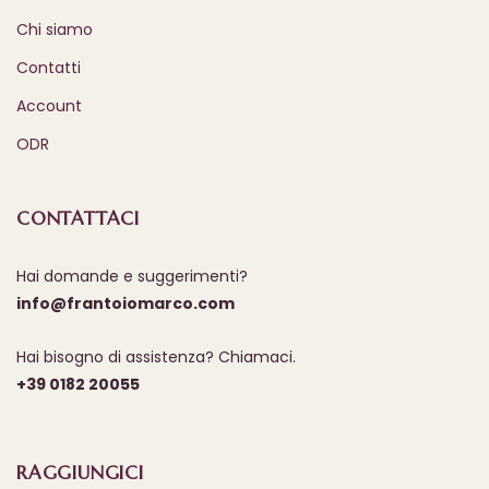
Chi siamo
Contatti
Account
ODR
CONTATTACI
Hai domande e suggerimenti?
info@frantoiomarco.com
Hai bisogno di assistenza? Chiamaci.
+39 0182 20055
RAGGIUNGICI