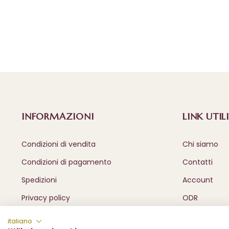
INFORMAZIONI
LINK UTILI
Condizioni di vendita
Chi siamo
Condizioni di pagamento
Contatti
Spedizioni
Account
Privacy policy
ODR
italiano