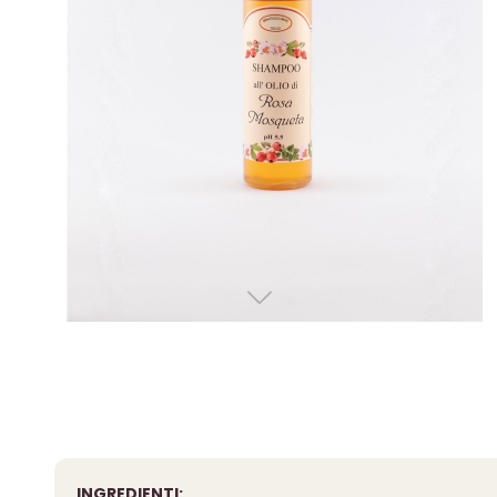
INGREDIENTI: