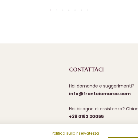
CONTATTACI
Hai domande e suggerimenti?
info@frantoiomarco.com
Hai bisogno di assistenza? Chia
+39 0182 20055
Politica sulla riservatezza