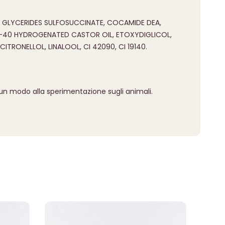
 GLYCERIDES SULFOSUCCINATE, COCAMIDE DEA,
-40 HYDROGENATED CASTOR OIL, ETOXYDIGLICOL,
TRONELLOL, LINALOOL, CI 42090, CI 19140.
cun modo alla sperimentazione sugli animali.