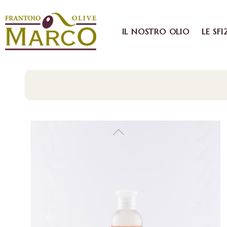
IL NOSTRO OLIO
LE SFI