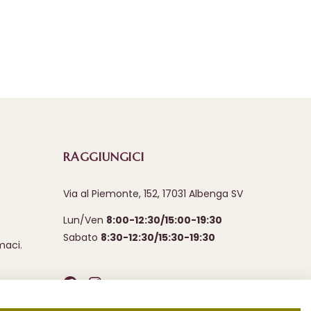
RAGGIUNGICI
Via al Piemonte, 152, 17031 Albenga SV
Lun/Ven
8:00-12:30/15:00-19:30
Sabato
8:30-12:30/15:30-19:30
maci.