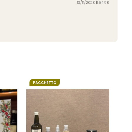
13/11/2023 11:54:58
PACCHETTO