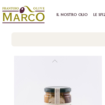
IL NOSTRO OLIO
LE SFI