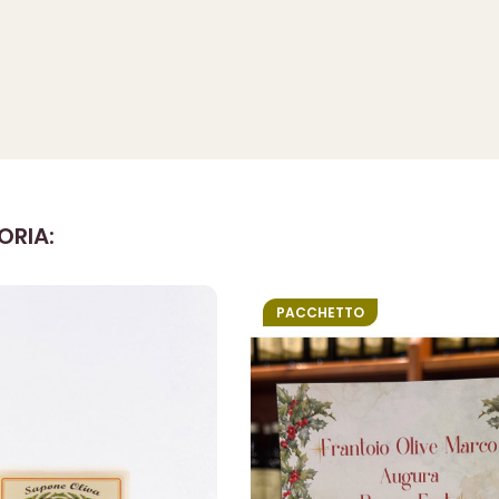
ORIA:
PACCHETTO