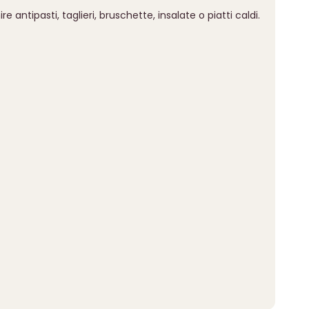
antipasti, taglieri, bruschette, insalate o piatti caldi.