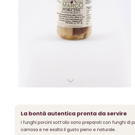
La bontà autentica pronta da servire
I funghi porcini sott’olio sono preparati con funghi di 
carnosa e ne esalta il gusto pieno e naturale.