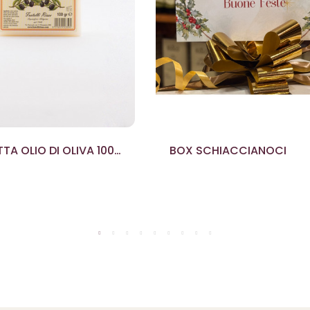
TA OLIO DI OLIVA 100
BOX SCHIACCIANOCI