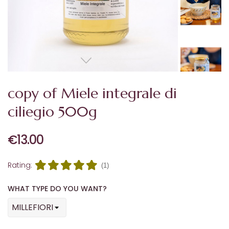
copy of Miele integrale di
ciliegio 500g
€13.00
Rating:
(1)
WHAT TYPE DO YOU WANT?