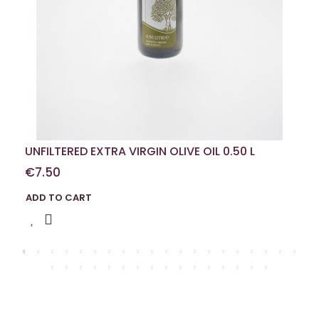
UNFILTERED EXTRA VIRGIN OLIVE OIL 0.50 L
€7.50
ADD TO CART