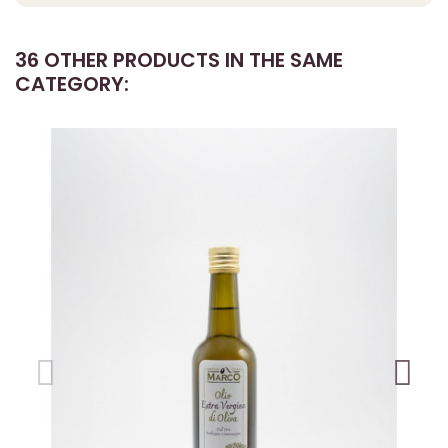
36 OTHER PRODUCTS IN THE SAME
CATEGORY: