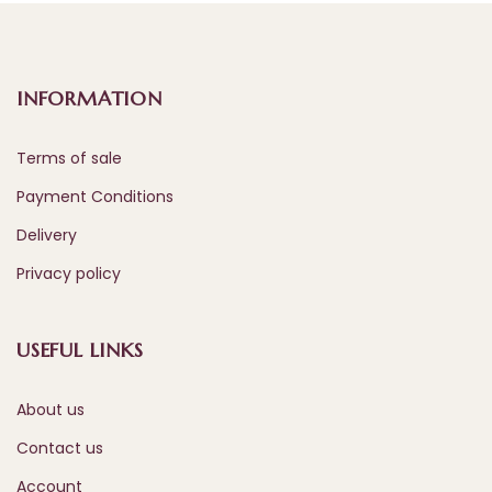
INFORMATION
Terms of sale
Payment Conditions
Delivery
Privacy policy
USEFUL LINKS
About us
Contact us
Account